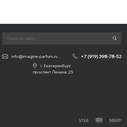
+7 (919) 398-78-52
info@imagine-parfum.ru
г. Екатеринбург,
проспект Ленина, 25