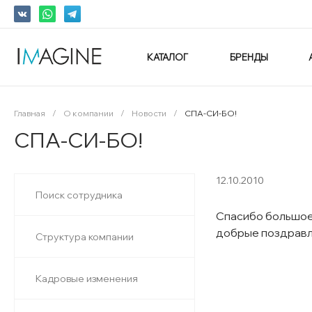
КАТАЛОГ
БРЕНДЫ
Главная
/
О компании
/
Новости
/
СПА-СИ-БО!
СПА-СИ-БО!
12.10.2010
Поиск сотрудника
Спасибо большое,
добрые поздравле
Структура компании
Кадровые изменения