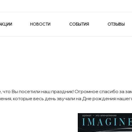
АКЦИИ
НОВОСТИ
СОБЫТИЯ
ОТЗЫВЫ
 что Вы посетили наш праздник! Огромное спасибо за зам
ния, которые весь день звучали на Дне рождения нашего б