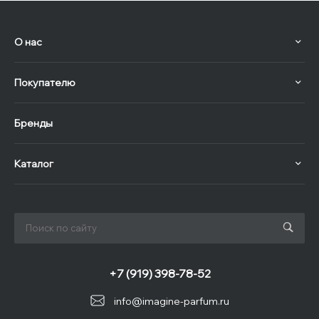
О нас
Покупателю
Бренды
Каталог
+7 (919) 398-78-52
info@imagine-parfum.ru