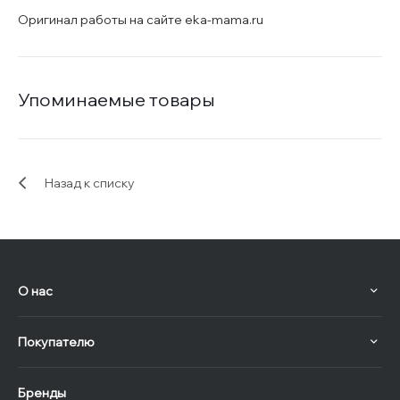
Оригинал работы на сайте eka-mama.ru
Упоминаемые товары
Назад к списку
О нас
Покупателю
Бренды