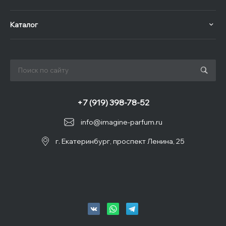
Каталог
+7 (919) 398-78-52
info@imagine-parfum.ru
г. Екатеринбург, проспект Ленина, 25