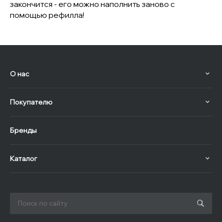
закончится - его можно наполнить заново с
помощью рефилла!
О нас
Покупателю
Бренды
Каталог