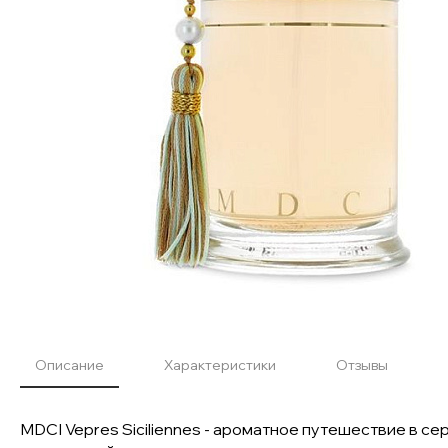
Описание
Характеристики
Отзывы
MDCI Vepres Siciliennes - ароматное путешествие в 