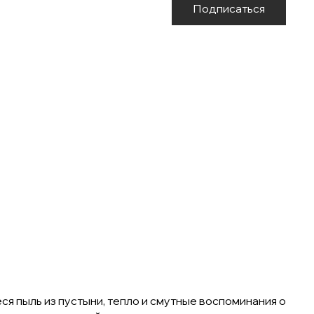
Подписаться
я пыль из пустыни, тепло и смутные воспоминания о