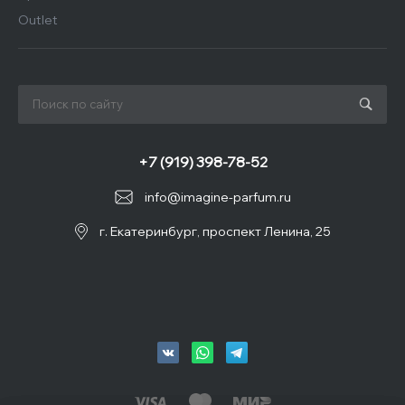
Outlet
+7 (919) 398-78-52
info@imagine-parfum.ru
г. Екатеринбург, проспект Ленина, 25