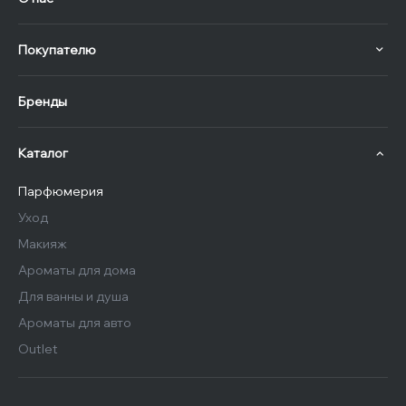
Покупателю
Бренды
Каталог
Парфюмерия
Уход
Макияж
Ароматы для дома
Для ванны и душа
Ароматы для авто
Outlet