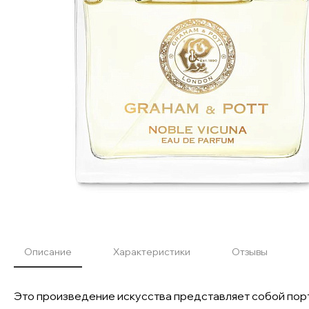
Описание
Характеристики
Отзывы
Это произведение искусства представляет собой порт