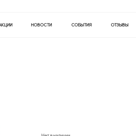
АКЦИИ
НОВОСТИ
СОБЫТИЯ
ОТЗЫВЫ
Нет в наличии