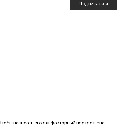
Подписаться
Чтобы написать его ольфакторный портрет, она