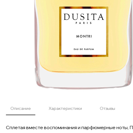
Описание
Характеристики
Отзывы
Сплетая вместе воспоминания и парфюмерные ноты, Пи