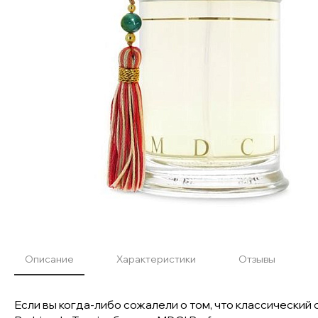
Описание
Характеристики
Отзывы
Если вы когда-либо сожалели о том, что классический