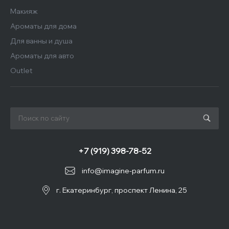
Макияж
Ароматы для дома
Для ванны и душа
Ароматы для авто
Outlet
+7 (919) 398-78-52
info@imagine-parfum.ru
г. Екатеринбург, проспект Ленина, 25