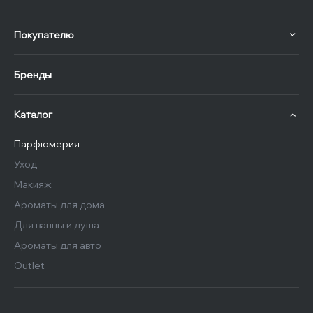
Покупателю
Бренды
Каталог
Парфюмерия
Уход
Макияж
Ароматы для дома
Для ванны и душа
Ароматы для авто
Outlet