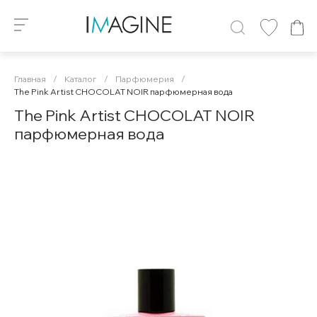
Главная
/
Каталог
/
Парфюмерия
/
The Pink Artist CHOCOLAT NOIR парфюмерная вода
The Pink Artist CHOCOLAT NOIR
парфюмерная вода