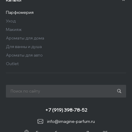
Каталог
Парфюмерия
Уход
Макияж
Ароматы для дома
Для ванны и душа
Ароматы для авто
Outlet
+7 (919) 398-78-52
info@imagine-parfum.ru