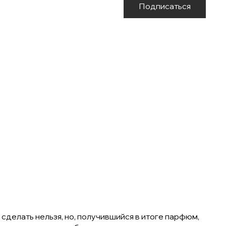
Подписаться
о сделать нельзя, но, получившийся в итоге парфюм,