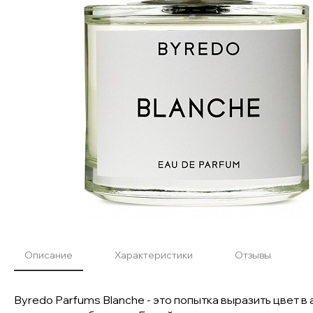
Описание
Характеристики
Отзывы
Byredo Parfums Blanche - это попытка выразить цвет в 