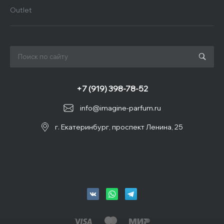
Outlet
+7 (919) 398-78-52
info@imagine-parfum.ru
г. Екатеринбург, проспект Ленина, 25