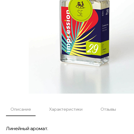
Описание
Характеристики
Отзывы
Линейный аромат.