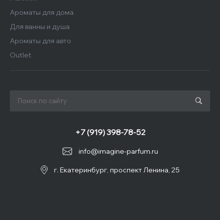
Ароматы для дома
Для ванны и душа
Ароматы для авто
Outlet
+7 (919) 398-78-52
info@imagine-parfum.ru
г. Екатеринбург, проспект Ленина, 25