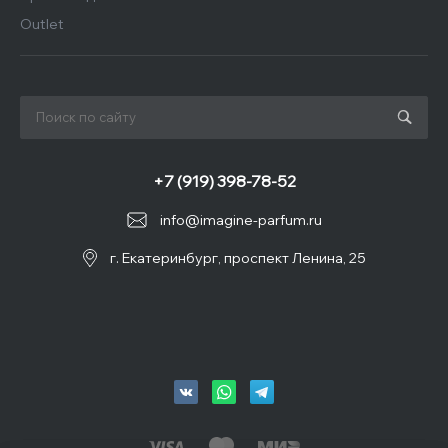
Outlet
+7 (919) 398-78-52
info@imagine-parfum.ru
г. Екатеринбург, проспект Ленина, 25