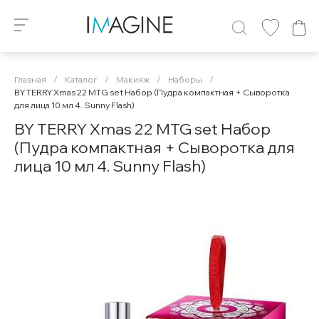
Главная
/
Каталог
/
Макияж
/
Наборы
/
BY TERRY Xmas 22 MTG set Набор (Пудра компактная + Сыворотка
для лица 10 мл 4. Sunny Flash)
BY TERRY Xmas 22 MTG set Набор
(Пудра компактная + Сыворотка для
лица 10 мл 4. Sunny Flash)