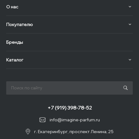
О нас
Покупателю
Бренды
Каталог
+7 (919) 398-78-52
info@imagine-parfum.ru
г. Екатеринбург, проспект Ленина, 25