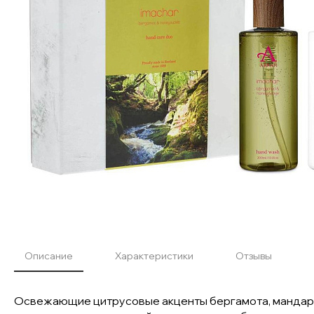
Описание
Характеристики
Отзывы
Освежающие цитрусовые акценты бергамота, мандарин