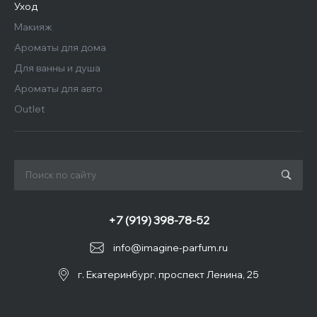
Уход
Макияж
Ароматы для дома
Для ванны и душа
Ароматы для авто
Outlet
+7 (919) 398-78-52
info@imagine-parfum.ru
г. Екатеринбург, проспект Ленина, 25