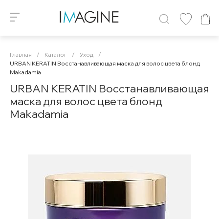
Главная
/
Каталог
/
Уход
/
URBAN KERATIN Восстанавливающая маска для волос цвета блонд
Makadamia
URBAN KERATIN Восстанавливающая
маска для волос цвета блонд
Makadamia