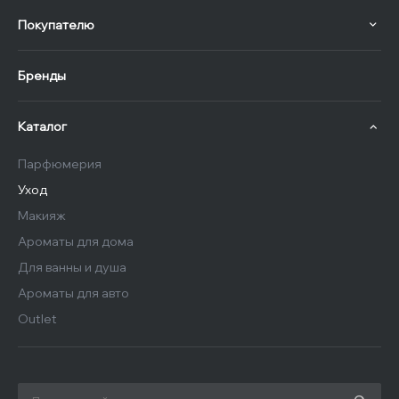
Покупателю
Бренды
Каталог
Парфюмерия
Уход
Макияж
Ароматы для дома
Для ванны и душа
Ароматы для авто
Outlet