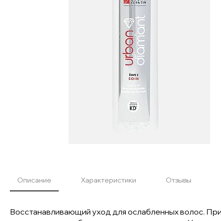
Описание
Характеристики
Отзывы
Восстанавливающий уход для ослабленных волос. Прид