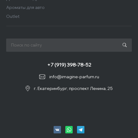
Ароматы для авто
Outlet
+7 (919) 398-78-52
info@imagine-parfum.ru
г. Екатеринбург, проспект Ленина, 25