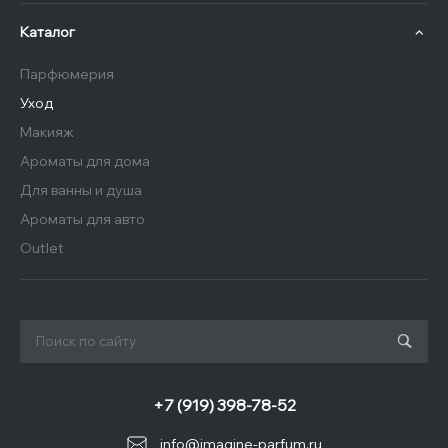
Каталог
Парфюмерия
Уход
Макияж
Ароматы для дома
Для ванны и душа
Ароматы для авто
Outlet
+7 (919) 398-78-52
info@imagine-parfum.ru