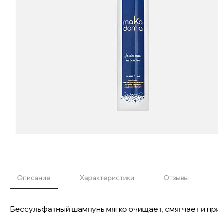
Описание
Характеристики
Отзывы
Бессульфатный шампунь мягко очищает, смягчает и п