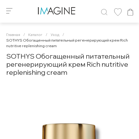
Главная
/
Каталог
/
Уход
/
SOTHYS Обогащенный питательный регенерирующий крем Rich
nutritive replenishing cream
SOTHYS Обогащенный питательный
регенерирующий крем Rich nutritive
replenishing cream