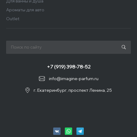
Для ванны и душа
Ароматы для авто
Outlet
+7 (919) 398-78-52
info@imagine-parfum.ru
г. Екатеринбург, проспект Ленина, 25