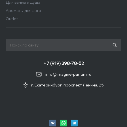
Для ванны и душа
Ароматы для авто
Outlet
+7 (919) 398-78-52
info@imagine-parfum.ru
г. Екатеринбург, проспект Ленина, 25