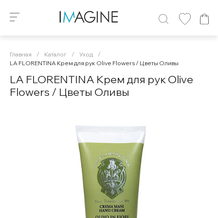
Главная
/
Каталог
/
Уход
/
LA FLORENTINA Крем для рук Olive Flowers / Цветы Оливы
LA FLORENTINA Крем для рук Olive
Flowers / Цветы Оливы