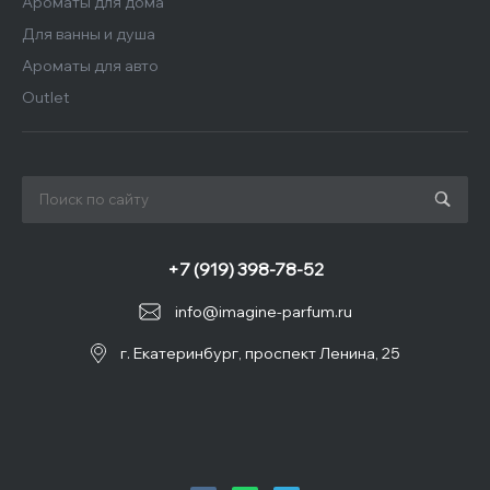
Ароматы для дома
Для ванны и душа
Ароматы для авто
Outlet
+7 (919) 398-78-52
info@imagine-parfum.ru
г. Екатеринбург, проспект Ленина, 25