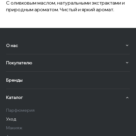
С оливковым маслом, натуральными экстрактами и
природным ароматом. Чистый и яркий аромат.
О нас
Покупателю
Бренды
Каталог
Парфюмерия
Уход
Макияж