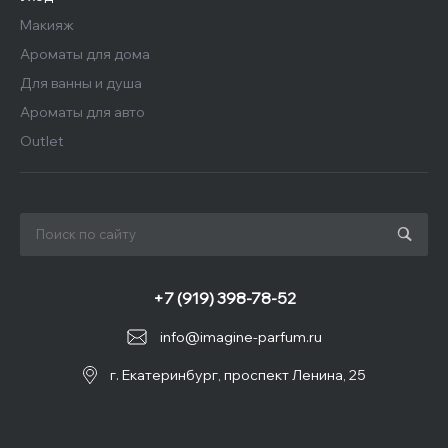
Макияж
Ароматы для дома
Для ванны и душа
Ароматы для авто
Outlet
+7 (919) 398-78-52
info@imagine-parfum.ru
г. Екатеринбург, проспект Ленина, 25