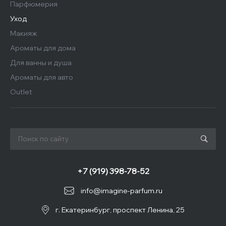
Парфюмерия
Уход
Макияж
Ароматы для дома
Для ванны и душа
Ароматы для авто
Outlet
+7 (919) 398-78-52
info@imagine-parfum.ru
г. Екатеринбург, проспект Ленина, 25