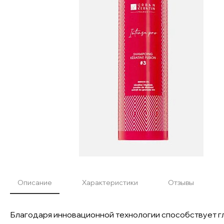
Описание
Характеристики
Отзывы
Благодаря инновационной технологии способствует г