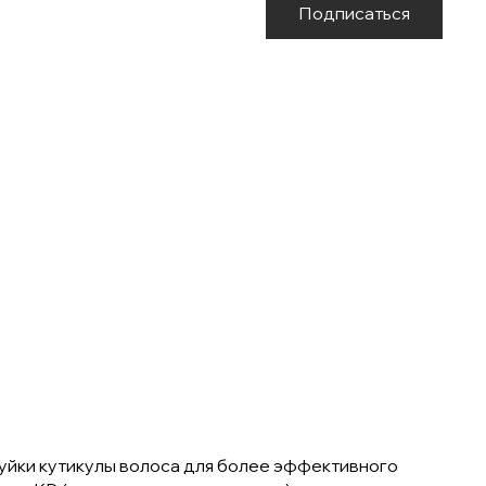
Подписаться
уйки кутикулы волоса для более эффективного