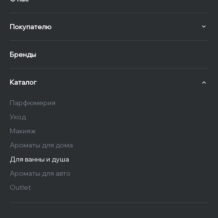
Покупателю
Бренды
Каталог
Парфюмерия
Уход
Макияж
Ароматы для дома
Для ванны и душа
Ароматы для авто
Outlet