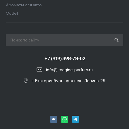
Ароматы для авто
Outlet
+7 (919) 398-78-52
info@imagine-parfum.ru
г. Екатеринбург, проспект Ленина, 25