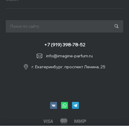
+7 (919) 398-78-52
info@imagine-parfum.ru
г. Екатеринбург, проспект Ленина, 25