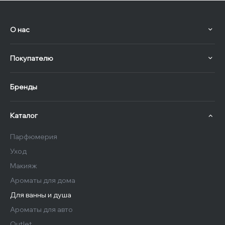
О нас
Покупателю
Бренды
Каталог
Парфюмерия
Уход
Макияж
Ароматы для дома
Для ванны и душа
Ароматы для авто
Outlet