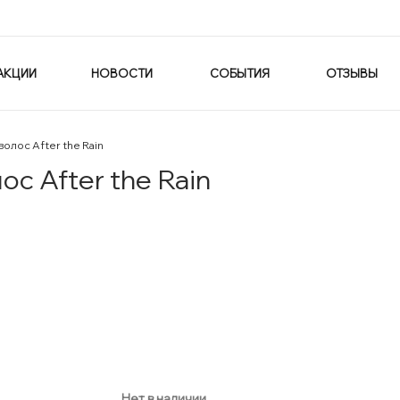
АКЦИИ
НОВОСТИ
СОБЫТИЯ
ОТЗЫВЫ
лос After the Rain
 After the Rain
Нет в наличии