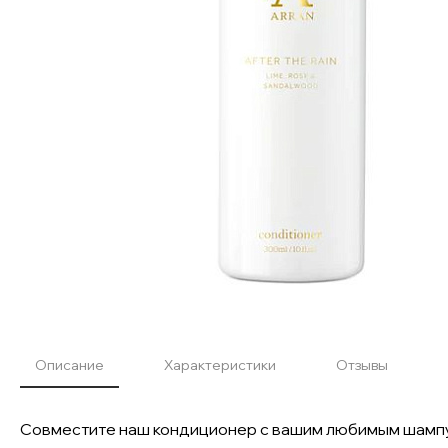
Описание
Характеристики
Отзывы
Совместите наш кондиционер с вашим любимым шампу