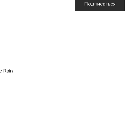
Подписаться
e Rain