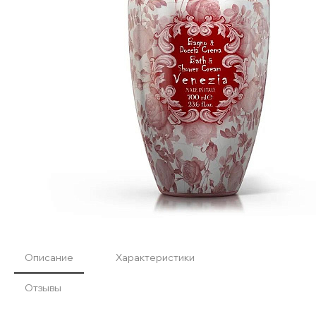
Описание
Характеристики
Отзывы