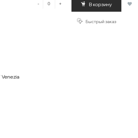
-
+
В корзину
Быстрый заказ
/ Venezia