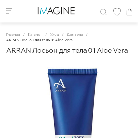
Главная
/
Каталог
/
Уход
/
Для тела
/
ARRAN Лосьон для тела 01 Aloe Vera
ARRAN Лосьон для тела 01 Aloe Vera