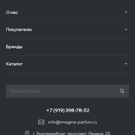
О нас
Покупателю
Бренды
Каталог
+7 (919) 398-78-52
info@imagine-parfum.ru
г. Екатеринбург, проспект Ленина, 25