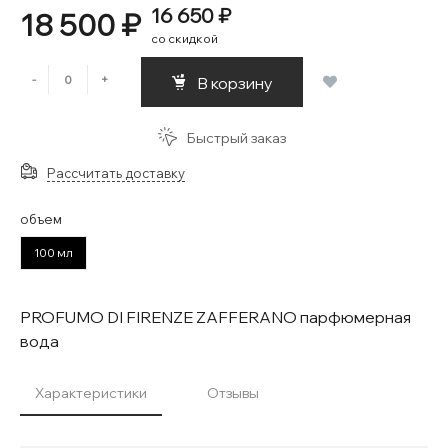
16 650 ₽
18 500 ₽
со скидкой
-
+
В корзину
Быстрый заказ
Рассчитать доставку
объем
100 мл
PROFUMO DI FIRENZE ZAFFERANO парфюмерная
вода
Характеристики
Отзывы