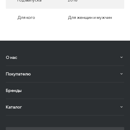
Год выпуска
2018
Для кого
Для женщин и мужчин
О нас
Покупателю
Бренды
Каталог