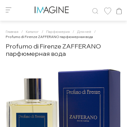
Главная
/
Каталог
/
Парфюмерия
/
Для неё
/
Profumo di Firenze ZAFFERANO парфюмерная вода
Profumo di Firenze ZAFFERANO
парфюмерная вода