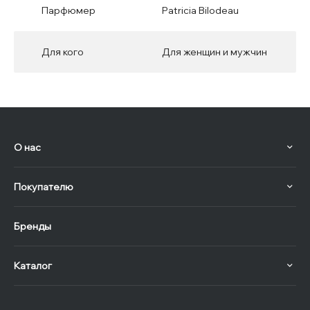
Парфюмер
Patricia Bilodeau
Для кого
Для женщин и мужчин
О нас
Покупателю
Бренды
Каталог