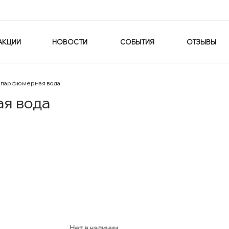
АКЦИИ
НОВОСТИ
СОБЫТИЯ
ОТЗЫВЫ
 парфюмерная вода
я вода
Нет в наличии