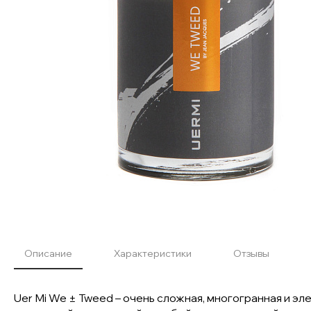
Описание
Характеристики
Отзывы
Uer Mi We ± Tweed – очень сложная, многогранная и 