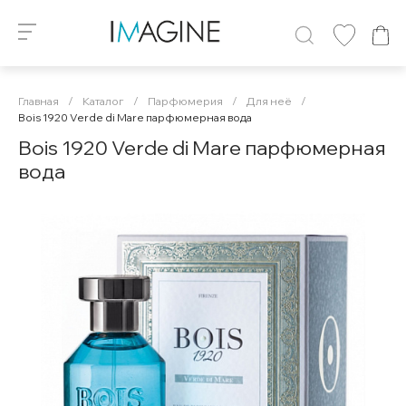
Главная
/
Каталог
/
Парфюмерия
/
Для неё
/
Bois 1920 Verde di Mare парфюмерная вода
Bois 1920 Verde di Mare парфюмерная
вода