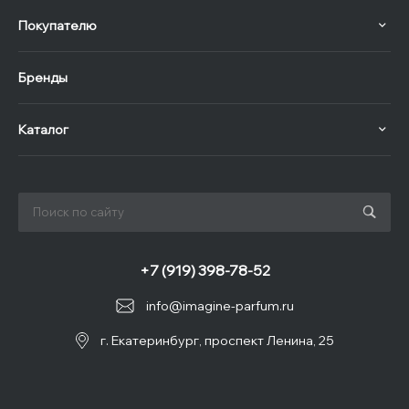
Покупателю
Бренды
Каталог
+7 (919) 398-78-52
info@imagine-parfum.ru
г. Екатеринбург, проспект Ленина, 25