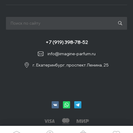
+7 (919) 398-78-52
info@imagine-parfum.ru
г. Екатеринбург, проспект Ленина, 25