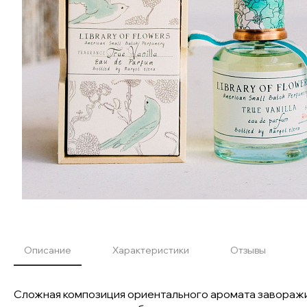
Описание
Характеристики
Отзывы
Сложная композиция ориентального аромата заворажив