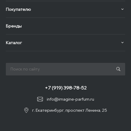
Покупателю
Бренды
Каталог
+7 (919) 398-78-52
info@imagine-parfum.ru
г. Екатеринбург, проспект Ленина, 25