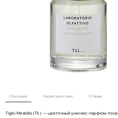
Описание
Характеристики
Отзывы
Tiglio Mirabilis (Til..) — цветочный унисекс-парфюм, п