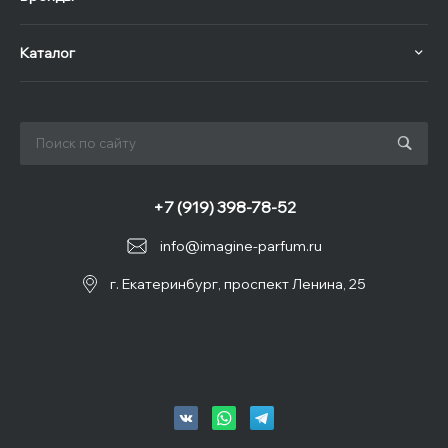
Каталог
+7 (919) 398-78-52
info@imagine-parfum.ru
г. Екатеринбург, проспект Ленина, 25