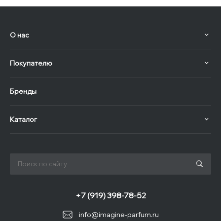
О нас
Покупателю
Бренды
Каталог
+7 (919) 398-78-52
info@imagine-parfum.ru